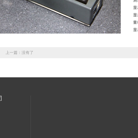
测
显
显
量
显
上一篇：没有了
司