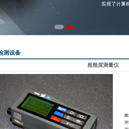
检测设备
粗糙度测量仪
技
测