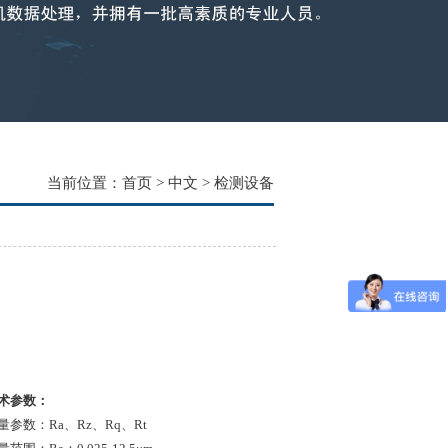
当前位置：
首页
>
中文
>
检测设备
术参数：
量参数：Ra、Rz、Rq、Rt